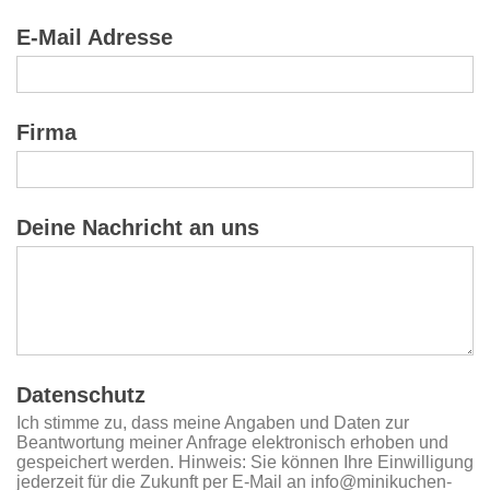
E-Mail Adresse
Firma
Deine Nachricht an uns
Datenschutz
Ich stimme zu, dass meine Angaben und Daten zur
Beantwortung meiner Anfrage elektronisch erhoben und
gespeichert werden. Hinweis: Sie können Ihre Einwilligung
jederzeit für die Zukunft per E-Mail an info@minikuchen-