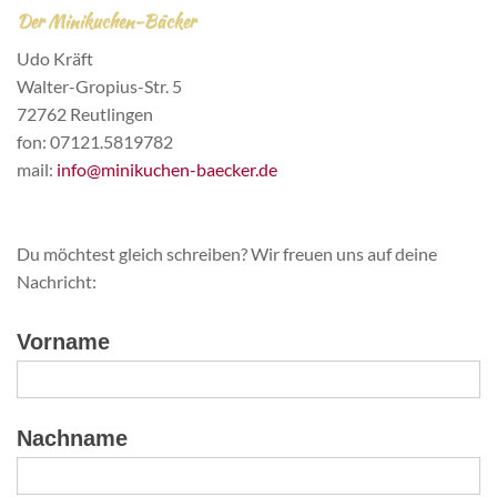
Der Minikuchen-Bäcker
Udo Kräft
Walter-Gropius-Str. 5
72762 Reutlingen
fon: 07121.5819782
mail:
info@minikuchen-baecker.de
Du möchtest gleich schreiben? Wir freuen uns auf deine
Nachricht:
Vorname
Nachname