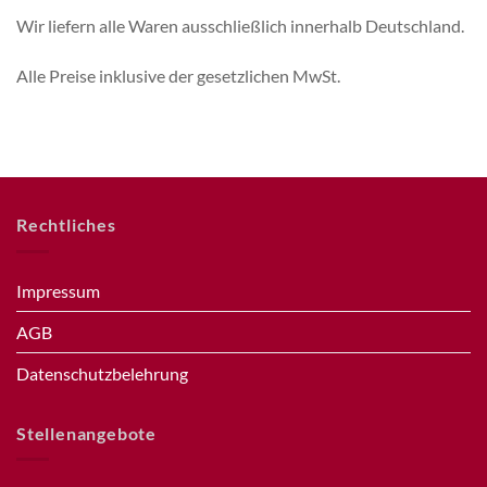
Wir liefern alle Waren ausschließlich innerhalb Deutschland.
Alle Preise inklusive der gesetzlichen MwSt.
Rechtliches
Impressum
AGB
Datenschutzbelehrung
Stellenangebote