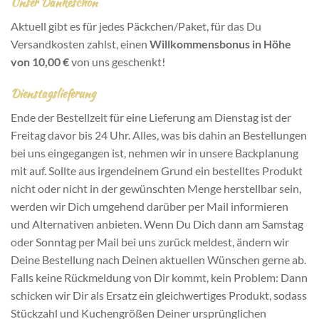
Unser Dankeschön
Aktuell gibt es für jedes Päckchen/Paket, für das Du
Versandkosten zahlst, einen
Willkommensbonus in Höhe
von 10,00 €
von uns geschenkt!
Dienstagslieferung
Ende der Bestellzeit für eine Lieferung am Dienstag ist der
Freitag davor bis 24 Uhr. Alles, was bis dahin an Bestellungen
bei uns eingegangen ist, nehmen wir in unsere Backplanung
mit auf. Sollte aus irgendeinem Grund ein bestelltes Produkt
nicht oder nicht in der gewünschten Menge herstellbar sein,
werden wir Dich umgehend darüber per Mail informieren
und Alternativen anbieten. Wenn Du Dich dann am Samstag
oder Sonntag per Mail bei uns zurück meldest, ändern wir
Deine Bestellung nach Deinen aktuellen Wünschen gerne ab.
Falls keine Rückmeldung von Dir kommt, kein Problem: Dann
schicken wir Dir als Ersatz ein gleichwertiges Produkt, sodass
Stückzahl und Kuchengrößen Deiner ursprünglichen