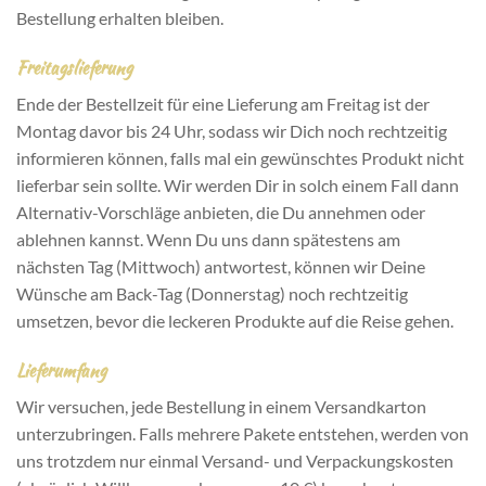
Bestellung erhalten bleiben.
Freitagslieferung
Ende der Bestellzeit für eine Lieferung am Freitag ist der
Montag davor bis 24 Uhr, sodass wir Dich noch rechtzeitig
informieren können, falls mal ein gewünschtes Produkt nicht
lieferbar sein sollte. Wir werden Dir in solch einem Fall dann
Alternativ-Vorschläge anbieten, die Du annehmen oder
ablehnen kannst. Wenn Du uns dann spätestens am
nächsten Tag (Mittwoch) antwortest, können wir Deine
Wünsche am Back-Tag (Donnerstag) noch rechtzeitig
umsetzen, bevor die leckeren Produkte auf die Reise gehen.
Lieferumfang
Wir versuchen, jede Bestellung in einem Versandkarton
unterzubringen. Falls mehrere Pakete entstehen, werden von
uns trotzdem nur einmal Versand- und Verpackungskosten