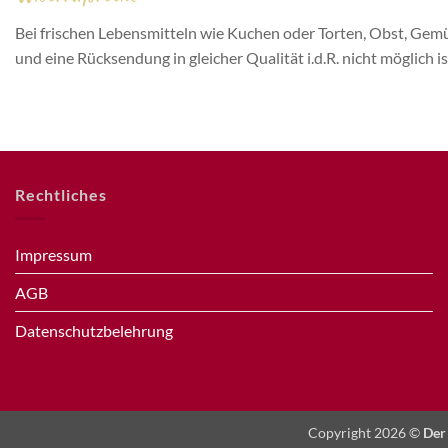
Bei frischen Lebensmitteln wie Kuchen oder Torten, Obst, Gemü
und eine Rücksendung in gleicher Qualität i.d.R. nicht möglich 
Rechtliches
Impressum
AGB
Datenschutzbelehrung
Copyright 2026 ©
Der