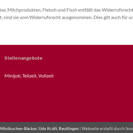
se, Milchprodukten, Fleisch und Fisch entfällt das Widerrufsrec
ist, sind sie vom Widerrufsrecht ausgenommen. Dies gilt auch für 
Stellenangebote
Minijob, Teilzeit, Vollzeit
 Minikuchen-Bäcker, Udo Kräft, Reutlingen
| Webseite erstellt durch
Son