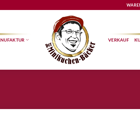
WARE
NUFAKTUR
VERKAUF
K