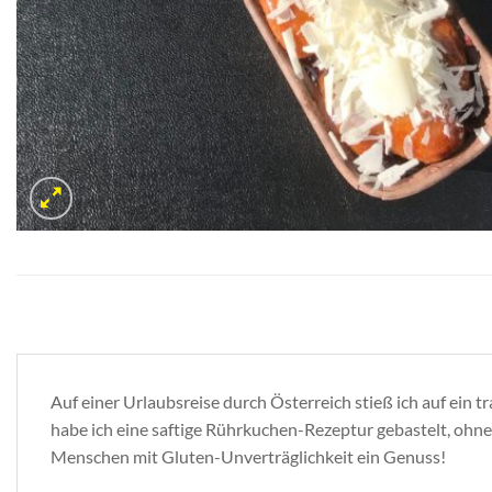
Auf einer Urlaubsreise durch Österreich stieß ich auf ein
habe ich eine saftige Rührkuchen-Rezeptur gebastelt, ohne
Menschen mit Gluten-Unverträglichkeit ein Genuss!