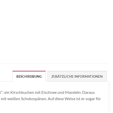
BESCHREIBUNG
ZUSÄTZLICHE INFORMATIONEN
rt”: ein Kirschkuchen mit Eischnee und Mandeln. Daraus
mit weißen Schokospänen. Auf diese Weise ist er sogar für