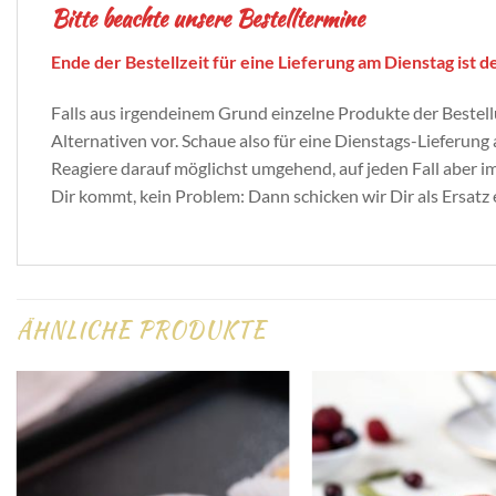
Bitte beachte unsere Bestelltermine
Ende der Bestellzeit für eine Lieferung am Dienstag ist d
Falls aus irgendeinem Grund einzelne Produkte der Bestell
Alternativen vor. Schaue also für eine Dienstags-Lieferun
Reagiere darauf möglichst umgehend, auf jeden Fall aber 
Dir kommt, kein Problem: Dann schicken wir Dir als Ersatz
ÄHNLICHE PRODUKTE
Zur
Wunschliste
hinzufügen