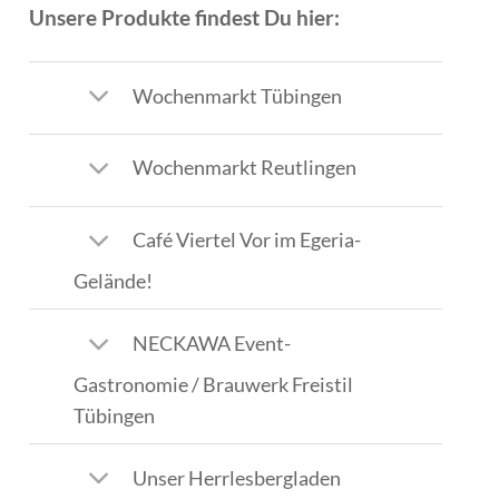
Unsere Produkte findest Du hier:
Wochenmarkt Tübingen
Wochenmarkt Reutlingen
Café Viertel Vor im Egeria-
Gelände!
NECKAWA Event-
Gastronomie / Brauwerk Freistil
Tübingen
Unser Herrlesbergladen