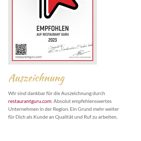
Auszeichnung
Wir sind dankbar für die Auszeichnung durch
restaurantguru.com
: Absolut empfehlenswertes
Unternehmen in der Region. Ein Grund mehr weiter
für Dich als Kunde an Qualität und Ruf zu arbeiten.