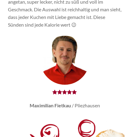
angetan, super lecker, nicht zu süß und voll im
Geschmack. Die Auswahl ist reichhaltig und man sieht,
dass jeder Kuchen mit Liebe gemacht ist. Diese
Sünden sind jede Kalorie wert 😉
Maximilian Fietkau
/
Pliezhausen