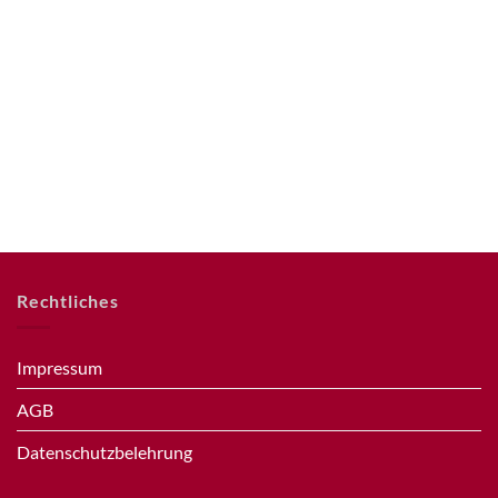
Rechtliches
Impressum
AGB
Datenschutzbelehrung