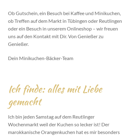
Ob Gutschein, ein Besuch bei Kaffee und Minikuchen,
ob Treffen auf dem Markt in Tübingen oder Reutlingen
oder ein Besuch in unserem Onlineshop – wir freuen
uns auf den Kontakt mit Dir. Von Genießer zu
Genießer.
Dein Minikuchen-Bäcker-Team
Ich finde: alles mit Liebe
gemacht
Ich bin jeden Samstag auf dem Reutlinger
Wochenmarkt weil der Kuchen so lecker ist! Der
marokkanische Orangenkuchen hat es mir besonders