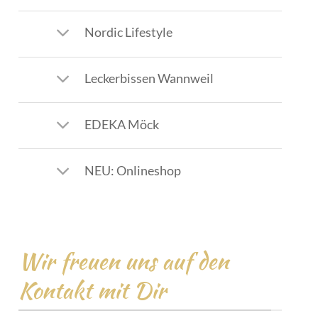
Nordic Lifestyle
Leckerbissen Wannweil
EDEKA Möck
NEU: Onlineshop
Wir freuen uns auf den
Kontakt mit Dir