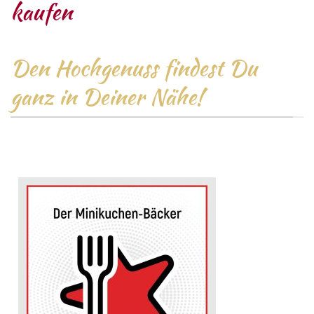
kaufen
Den Hochgenuss findest Du
ganz in Deiner Nähe!