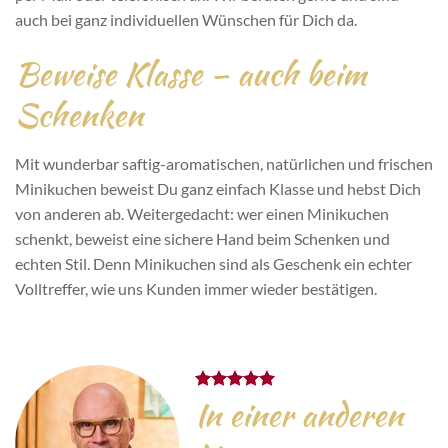
auch bei ganz individuellen Wünschen für Dich da.
Beweise Klasse – auch beim
Schenken
Mit wunderbar saftig-aromatischen, natürlichen und frischen
Minikuchen beweist Du ganz einfach Klasse und hebst Dich
von anderen ab. Weitergedacht: wer einen Minikuchen
schenkt, beweist eine sichere Hand beim Schenken und
echten Stil. Denn Minikuchen sind als Geschenk ein echter
Volltreffer, wie uns Kunden immer wieder bestätigen.
In einer anderen