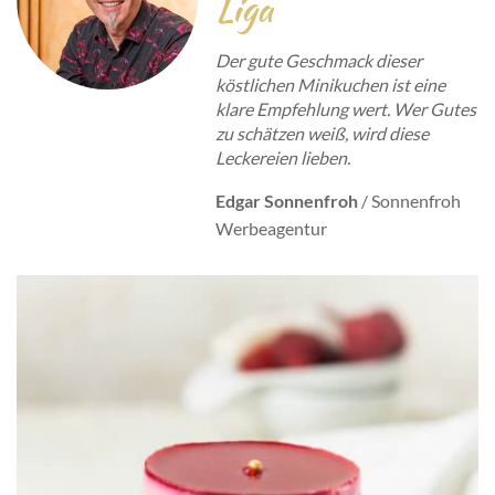
Liga
Der gute Geschmack dieser
köstlichen Minikuchen ist eine
klare Empfehlung wert. Wer Gutes
zu schätzen weiß, wird diese
Leckereien lieben.
Edgar Sonnenfroh
/
Sonnenfroh
Werbeagentur