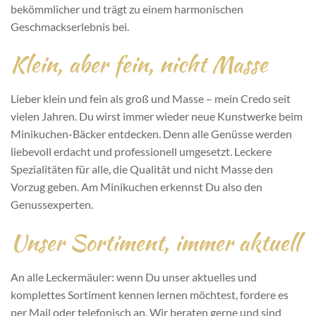
bekömmlicher und trägt zu einem harmonischen
Geschmackserlebnis bei.
Klein, aber fein, nicht Masse
Lieber klein und fein als groß und Masse – mein Credo seit
vielen Jahren. Du wirst immer wieder neue Kunstwerke beim
Minikuchen-Bäcker entdecken. Denn alle Genüsse werden
liebevoll erdacht und professionell umgesetzt. Leckere
Spezialitäten für alle, die Qualität und nicht Masse den
Vorzug geben. Am Minikuchen erkennst Du also den
Genussexperten.
Unser Sortiment, immer aktuell
An alle Leckermäuler: wenn Du unser aktuelles und
komplettes Sortiment kennen lernen möchtest, fordere es
per Mail oder telefonisch an. Wir beraten gerne und sind