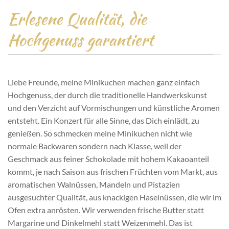
Erlesene Qualität, die
Hochgenuss garantiert
Liebe Freunde, meine Minikuchen machen ganz einfach
Hochgenuss, der durch die traditionelle Handwerkskunst
und den Verzicht auf Vormischungen und künstliche Aromen
entsteht. Ein Konzert für alle Sinne, das Dich einlädt, zu
genießen. So schmecken meine Minikuchen nicht wie
normale Backwaren sondern nach Klasse, weil der
Geschmack aus feiner Schokolade mit hohem Kakaoanteil
kommt, je nach Saison aus frischen Früchten vom Markt, aus
aromatischen Walnüssen, Mandeln und Pistazien
ausgesuchter Qualität, aus knackigen Haselnüssen, die wir im
Ofen extra anrösten. Wir verwenden frische Butter statt
Margarine und Dinkelmehl statt Weizenmehl. Das ist