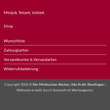
Minijob, Teilzeit, Vollzeit
Shop
Wunschliste
Zahlungsarten
Versandkosten & Versandarten
Widerrufsbelehrung
Copyright 2026 ©
Der Minikuchen-Bäcker, Udo Kräft, Reutlingen
|
Webseite erstellt durch
Sonnenfroh Werbeagentur