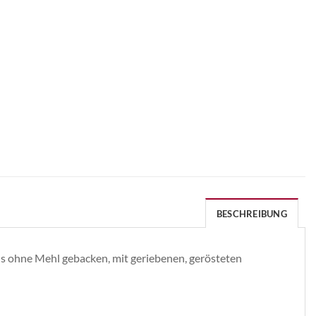
BESCHREIBUNG
ns ohne Mehl gebacken, mit geriebenen, gerösteten